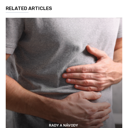
RELATED ARTICLES
RADY A NÁVODY