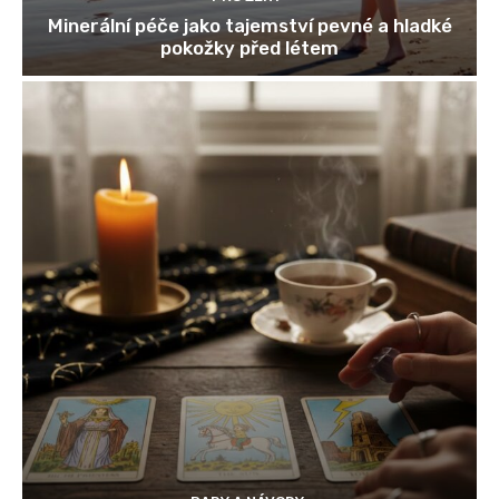
Minerální péče jako tajemství pevné a hladké
pokožky před létem