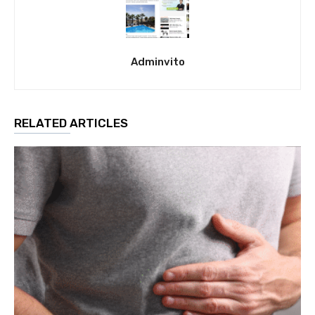
Adminvito
RELATED ARTICLES