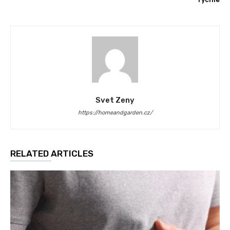
Svet Zeny
https://homeandgarden.cz/
RELATED ARTICLES