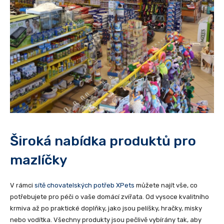
Široká nabídka produktů pro
mazlíčky
V rámci
sítě chovatelských potřeb XPets
můžete najít vše, co
potřebujete pro péči o vaše domácí zvířata. Od vysoce kvalitního
krmiva až po praktické doplňky, jako jsou pelíšky, hračky, misky
nebo vodítka. Všechny produkty jsou pečlivě vybírány tak, aby