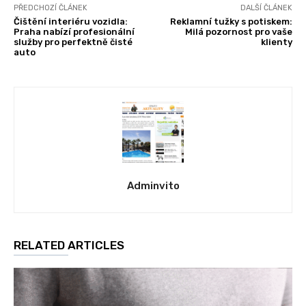
PŘEDCHOZÍ ČLÁNEK
DALŠÍ ČLÁNEK
Čištění interiéru vozidla:
Reklamní tužky s potiskem:
Praha nabízí profesionální
Milá pozornost pro vaše
služby pro perfektně čisté
klienty
auto
Adminvito
RELATED ARTICLES