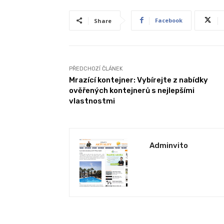
Facebook
Share
PŘEDCHOZÍ ČLÁNEK
Mrazící kontejner: Vybírejte z nabídky
ověřených kontejnerů s nejlepšími
vlastnostmi
Adminvito